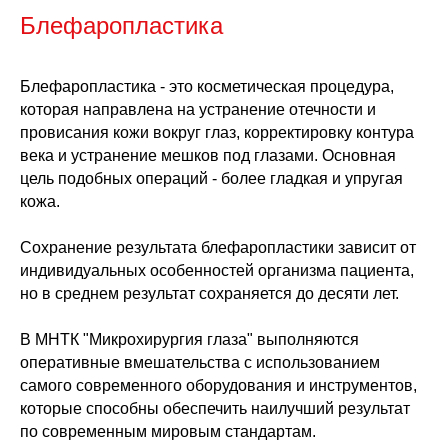
Блефаропластика
Блефаропластика - это косметическая процедура,
которая направлена на устранение отечности и
провисания кожи вокруг глаз, корректировку контура
века и устранение мешков под глазами. Основная
цель подобных операций - более гладкая и упругая
кожа.
Сохранение результата блефаропластики зависит от
индивидуальных особенностей организма пациента,
но в среднем результат сохраняется до десяти лет.
В МНТК "Микрохирургия глаза" выполняются
оперативные вмешательства с использованием
самого современного оборудования и инструментов,
которые способны обеспечить наилучший результат
по современным мировым стандартам.