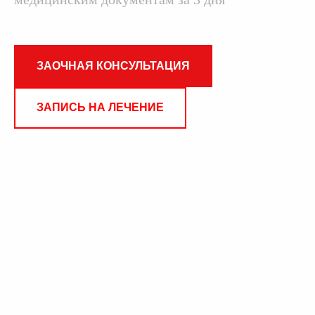
ЗАОЧНАЯ КОНСУЛЬТАЦИЯ
ЗАПИСЬ НА ЛЕЧЕНИЕ