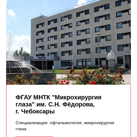
ФГАУ МНТК "Микрохирургия
глаза" им. С.Н. Фёдорова,
г. Чебоксары
Специализация: офтальмология, микрохирургия
глаза