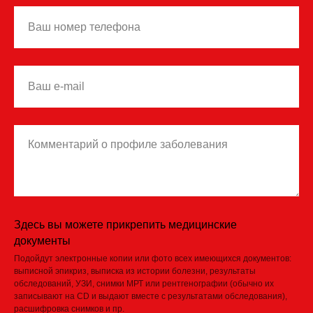
Здесь вы можете прикрепить медицинские
документы
Подойдут электронные копии или фото всех имеющихся документов:
выписной эпикриз, выписка из истории болезни, результаты
обследований, УЗИ, снимки МРТ или рентгенографии (обычно их
записывают на CD и выдают вместе с результатами обследования),
расшифровка снимков и пр.