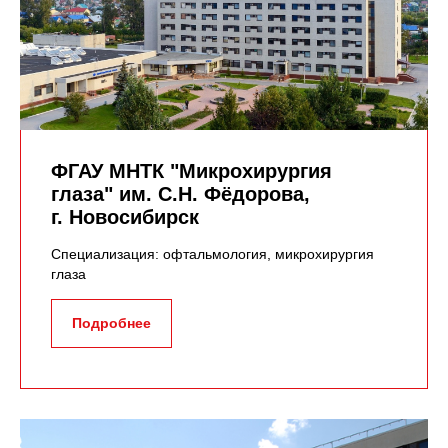
ФГАУ МНТК "Микрохирургия
глаза" им. С.Н. Фёдорова,
г. Новосибирск
Специализация: офтальмология, микрохирургия
глаза
Подробнее