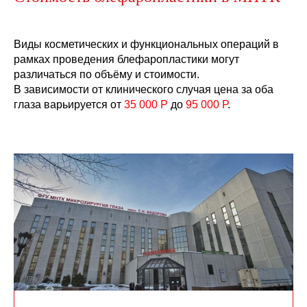
Виды косметических и функциональных операций в
рамках проведения блефаропластики могут
различаться по объёму и стоимости.
В зависимости от клинического случая цена за оба
глаза варьируется от
35 000 Р
до
95 000 Р
.