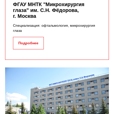
ФГАУ МНТК "Микрохирургия
глаза" им. С.Н. Фёдорова,
г. Москва
Специализация: офтальмология, микрохирургия
глаза
Подробнее