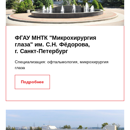
ФГАУ МНТК "Микрохирургия
глаза" им. С.Н. Фёдорова,
г. Санкт-Петербург
Специализация: офтальмология, микрохирургия
глаза
Подробнее