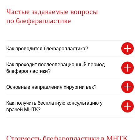
Частые задаваемые вопросы
по блефарапластике
Как проводится блефаропластика?
Как проходит послеоперационный период
блефаропластики?
Основные направления хирургии век?
Как получить бесплатную консультацию у
врачей МНТК?
Cтоимость блефаропластики в МНТК