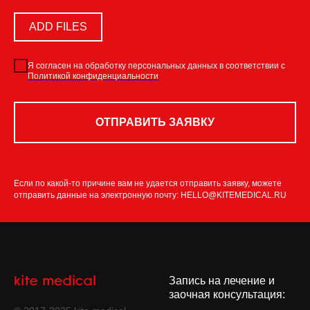
ADD FILES
Я согласен на обработку персональных данных в соответствии c
Политикой конфиденциальности
ОТПРАВИТЬ ЗАЯВКУ
Если по какой-то причине вам не удается отправить заявку, можете
отправить данные на электронную почту: HELLO@KITEMEDICAL.RU
Запись на лечение и
заочная консультация: